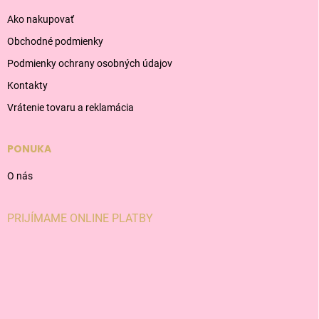
Ako nakupovať
Obchodné podmienky
Podmienky ochrany osobných údajov
Kontakty
Vrátenie tovaru a reklamácia
PONUKA
O nás
PRIJÍMAME ONLINE PLATBY