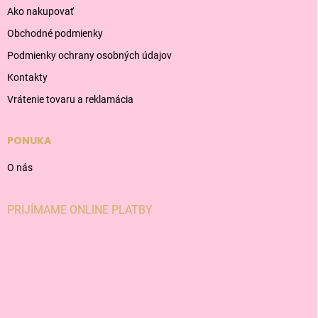
Ako nakupovať
Obchodné podmienky
Podmienky ochrany osobných údajov
Kontakty
Vrátenie tovaru a reklamácia
PONUKA
O nás
PRIJÍMAME ONLINE PLATBY