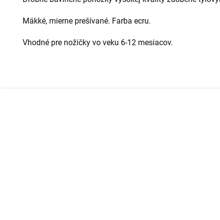
Mäkké, mierne prešívané. Farba ecru.
Vhodné pre nožičky vo veku 6-12 mesiacov.