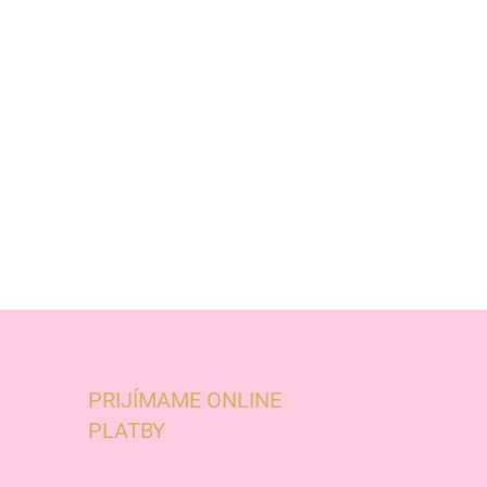
PRIJÍMAME ONLINE
PLATBY