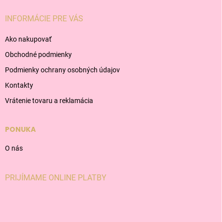
INFORMÁCIE PRE VÁS
Ako nakupovať
Obchodné podmienky
Podmienky ochrany osobných údajov
Kontakty
Vrátenie tovaru a reklamácia
PONUKA
O nás
PRIJÍMAME ONLINE PLATBY