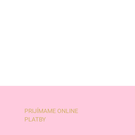
PRIJÍMAME ONLINE
PLATBY