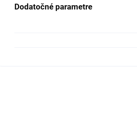
Dodatočné parametre