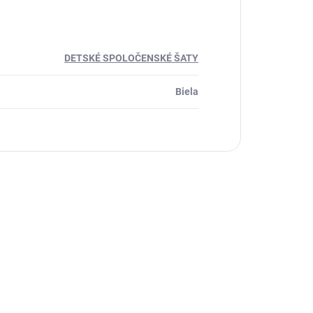
DETSKÉ SPOLOČENSKÉ ŠATY
Biela