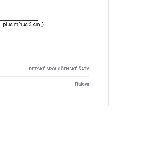
cm ;)
DETSKÉ SPOLOČENSKÉ ŠATY
Fialová