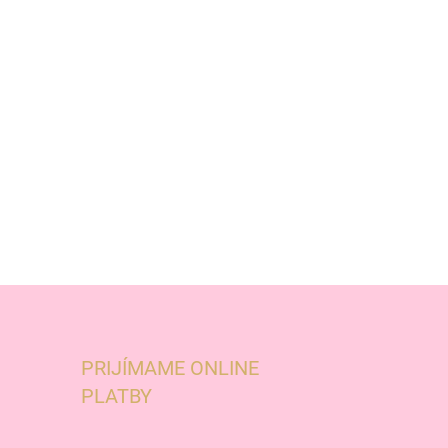
PRIJÍMAME ONLINE
PLATBY