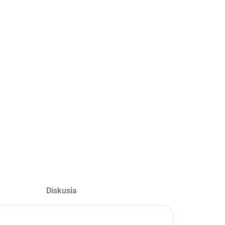
Diskusia