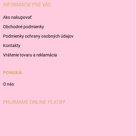
INFORMÁCIE PRE VÁS
Ako nakupovať
Obchodné podmienky
Podmienky ochrany osobných údajov
Kontakty
Vrátenie tovaru a reklamácia
PONUKA
O nás
PRIJÍMAME ONLINE PLATBY