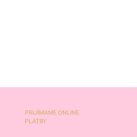
PRIJÍMAME ONLINE
PLATBY