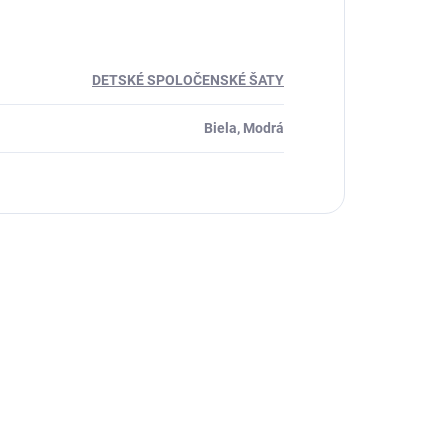
DETSKÉ SPOLOČENSKÉ ŠATY
Biela, Modrá