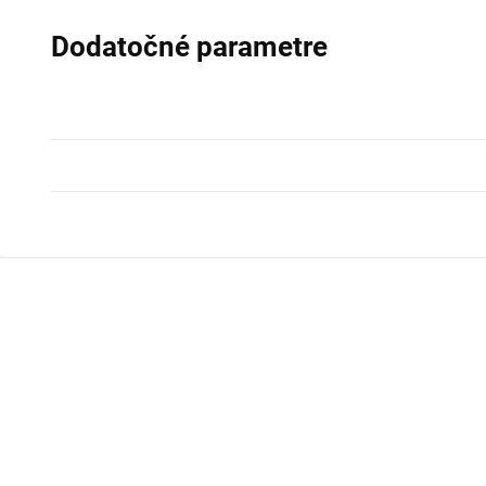
Dodatočné parametre