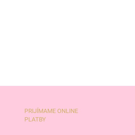
PRIJÍMAME ONLINE
PLATBY