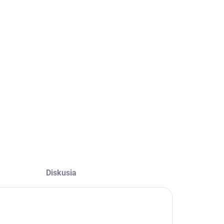
Diskusia