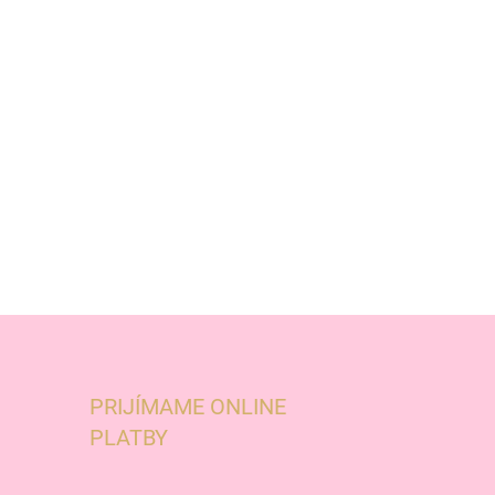
PRIJÍMAME ONLINE
PLATBY