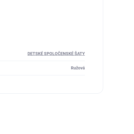
DETSKÉ SPOLOČENSKÉ ŠATY
Ružová