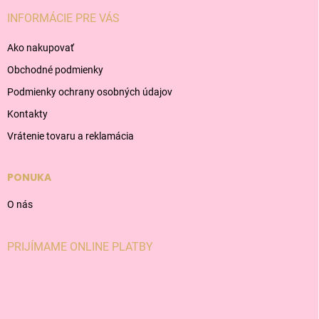
INFORMÁCIE PRE VÁS
Ako nakupovať
Obchodné podmienky
Podmienky ochrany osobných údajov
Kontakty
Vrátenie tovaru a reklamácia
PONUKA
O nás
PRIJÍMAME ONLINE PLATBY