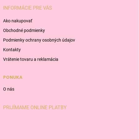
INFORMÁCIE PRE VÁS
Ako nakupovať
Obchodné podmienky
Podmienky ochrany osobných údajov
Kontakty
Vrátenie tovaru a reklamácia
PONUKA
O nás
PRIJÍMAME ONLINE PLATBY