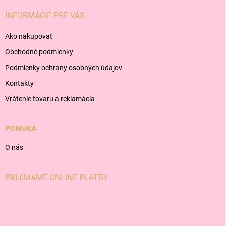
INFORMÁCIE PRE VÁS
Ako nakupovať
Obchodné podmienky
Podmienky ochrany osobných údajov
Kontakty
Vrátenie tovaru a reklamácia
PONUKA
O nás
PRIJÍMAME ONLINE PLATBY