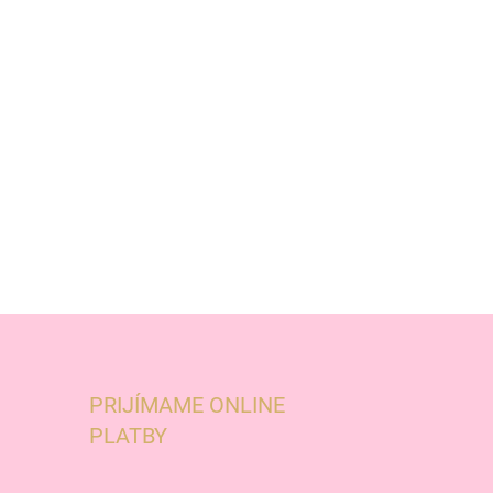
PRIJÍMAME ONLINE
PLATBY