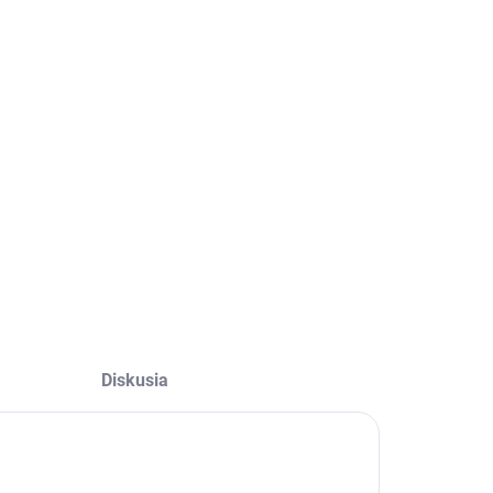
Diskusia