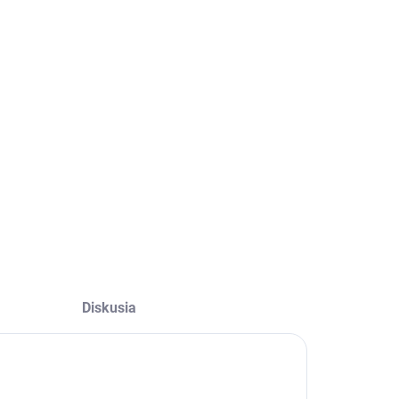
Diskusia