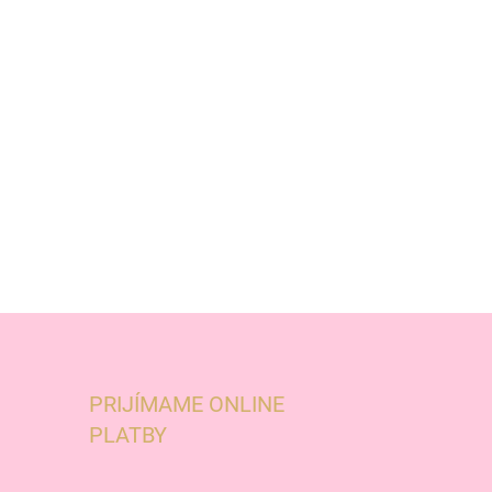
PRIJÍMAME ONLINE
PLATBY