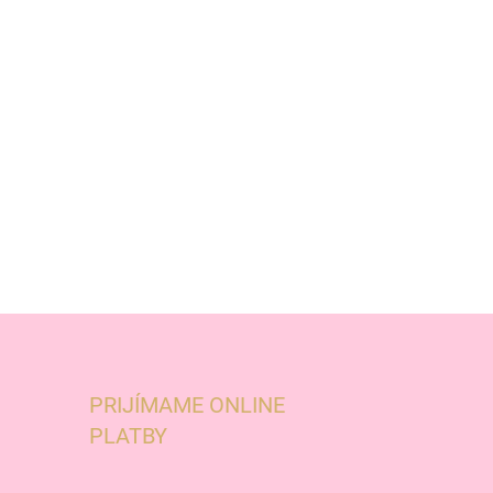
PRIJÍMAME ONLINE
PLATBY