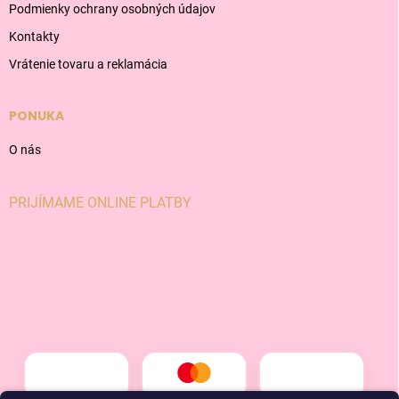
Podmienky ochrany osobných údajov
Kontakty
Vrátenie tovaru a reklamácia
PONUKA
O nás
PRIJÍMAME ONLINE PLATBY