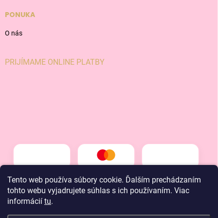
PONUKA
O nás
PRIJÍMAME ONLINE PLATBY
Tento web používa súbory cookie. Ďalším prechádzaním
tohto webu vyjadrujete súhlas s ich používaním. Viac
informácií
tu
.