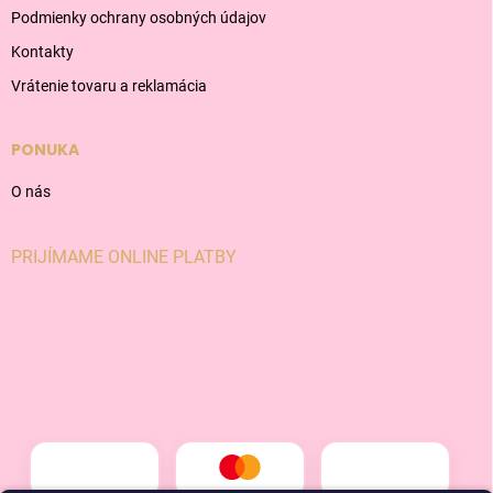
Podmienky ochrany osobných údajov
Kontakty
Vrátenie tovaru a reklamácia
PONUKA
O nás
PRIJÍMAME ONLINE PLATBY