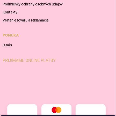
Podmienky ochrany osobných údajov
Kontakty
Vrátenie tovaru a reklamácia
PONUKA
O nás
PRIJÍMAME ONLINE PLATBY