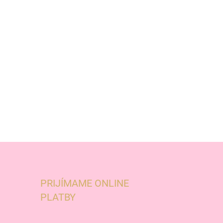
PRIJÍMAME ONLINE
PLATBY