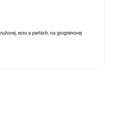
ružovej, ecru a perlách, na grogrénovej