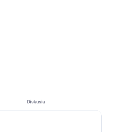
Diskusia