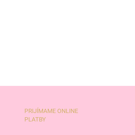
PRIJÍMAME ONLINE
PLATBY