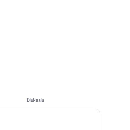
Diskusia