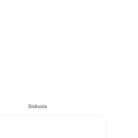
Diskusia