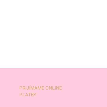
PRIJÍMAME ONLINE
PLATBY