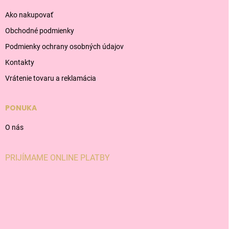
Ako nakupovať
Obchodné podmienky
Podmienky ochrany osobných údajov
Kontakty
Vrátenie tovaru a reklamácia
PONUKA
O nás
PRIJÍMAME ONLINE PLATBY