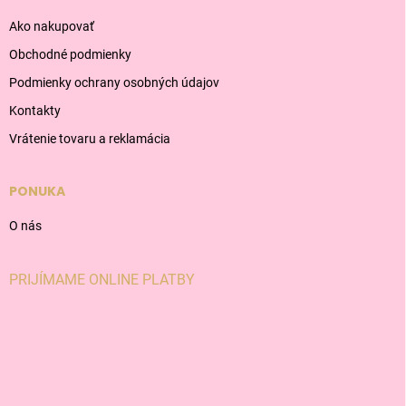
Ako nakupovať
Obchodné podmienky
Podmienky ochrany osobných údajov
Kontakty
Vrátenie tovaru a reklamácia
PONUKA
O nás
PRIJÍMAME ONLINE PLATBY