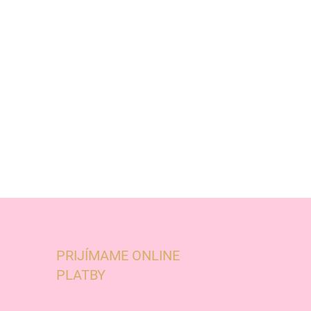
PRIJÍMAME ONLINE
PLATBY