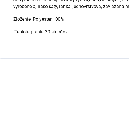
vyrobené aj naše šaty, ľahká, jednovrstvová, zaviazaná 
Zloženie:
Polyester 100%
Teplota prania 30 stupňov