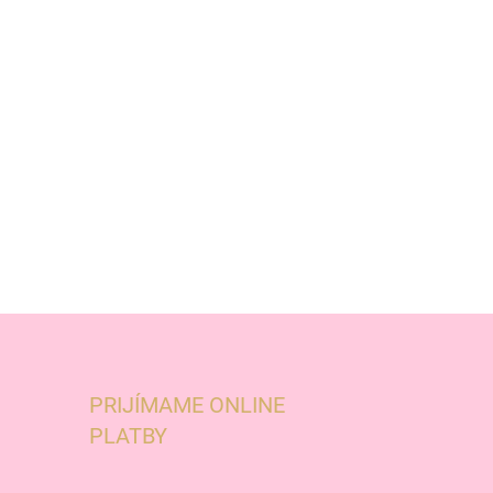
PRIJÍMAME ONLINE
PLATBY