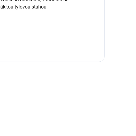
mäkkou tylovou stuhou.