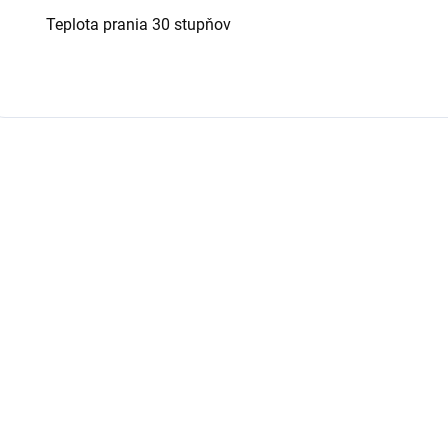
Teplota prania 30 stupňov