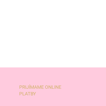
PRIJÍMAME ONLINE
PLATBY