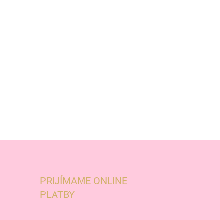
PRIJÍMAME ONLINE
PLATBY