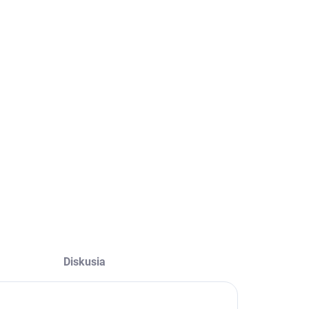
Diskusia