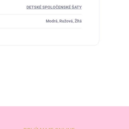
DETSKÉ SPOLOČENSKÉ ŠATY
Modrá, Ružová, Žltá