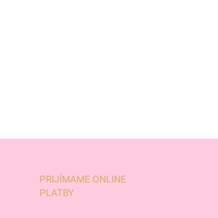
PRIJÍMAME ONLINE
PLATBY