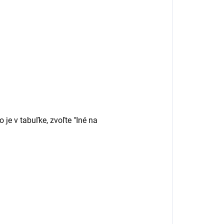
 je v tabuľke, zvoľte "Iné na