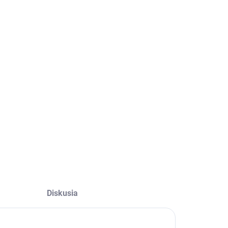
Diskusia