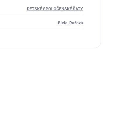
DETSKÉ SPOLOČENSKÉ ŠATY
Biela, Ružová