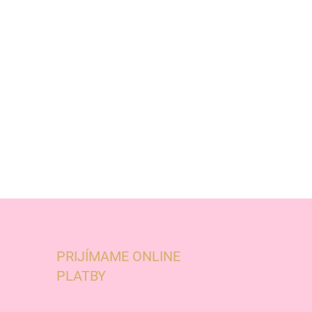
PRIJÍMAME ONLINE
PLATBY