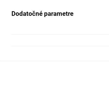
Dodatočné parametre