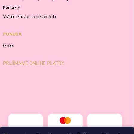
Kontakty
Vrátenie tovaru a reklamácia
PONUKA
O nás
PRIJÍMAME ONLINE PLATBY