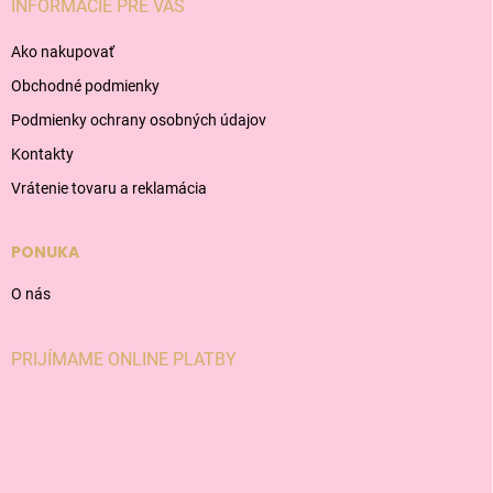
INFORMÁCIE PRE VÁS
Ako nakupovať
Obchodné podmienky
Podmienky ochrany osobných údajov
Kontakty
Vrátenie tovaru a reklamácia
PONUKA
O nás
PRIJÍMAME ONLINE PLATBY