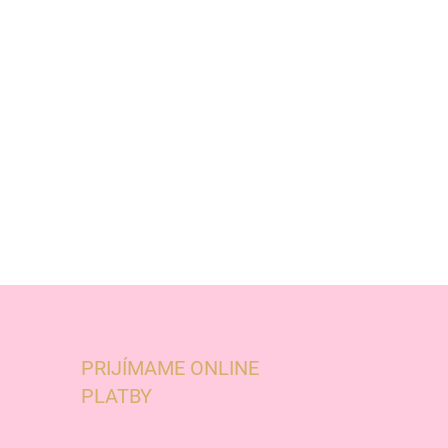
PRIJÍMAME ONLINE
PLATBY