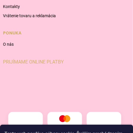
Kontakty
Vrátenie tovaru a reklamácia
PONUKA
O nás
PRIJÍMAME ONLINE PLATBY