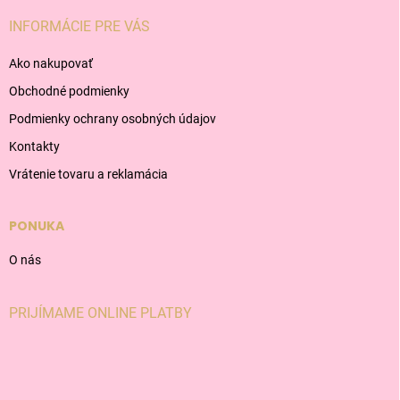
INFORMÁCIE PRE VÁS
Ako nakupovať
Obchodné podmienky
Podmienky ochrany osobných údajov
Kontakty
Vrátenie tovaru a reklamácia
PONUKA
O nás
PRIJÍMAME ONLINE PLATBY