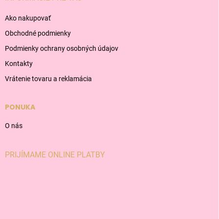
Ako nakupovať
Obchodné podmienky
Podmienky ochrany osobných údajov
Kontakty
Vrátenie tovaru a reklamácia
PONUKA
O nás
PRIJÍMAME ONLINE PLATBY