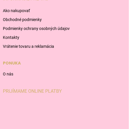
Ako nakupovať
Obchodné podmienky
Podmienky ochrany osobných údajov
Kontakty
Vrátenie tovaru a reklamácia
PONUKA
O nás
PRIJÍMAME ONLINE PLATBY