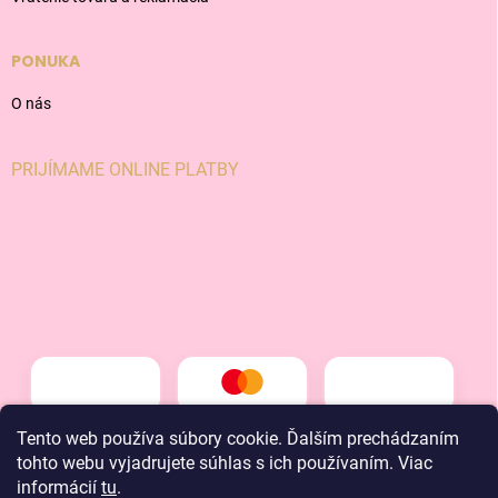
PONUKA
O nás
PRIJÍMAME ONLINE PLATBY
Tento web používa súbory cookie. Ďalším prechádzaním
tohto webu vyjadrujete súhlas s ich používaním. Viac
informácií
tu
.