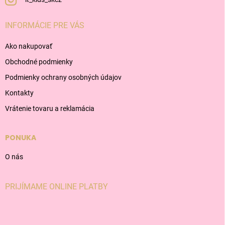
INFORMÁCIE PRE VÁS
Ako nakupovať
Obchodné podmienky
Podmienky ochrany osobných údajov
Kontakty
Vrátenie tovaru a reklamácia
PONUKA
O nás
PRIJÍMAME ONLINE PLATBY