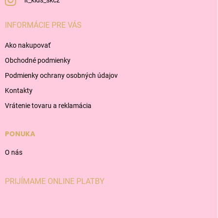
lt_kids_skcz
INFORMÁCIE PRE VÁS
Ako nakupovať
Obchodné podmienky
Podmienky ochrany osobných údajov
Kontakty
Vrátenie tovaru a reklamácia
PONUKA
O nás
PRIJÍMAME ONLINE PLATBY