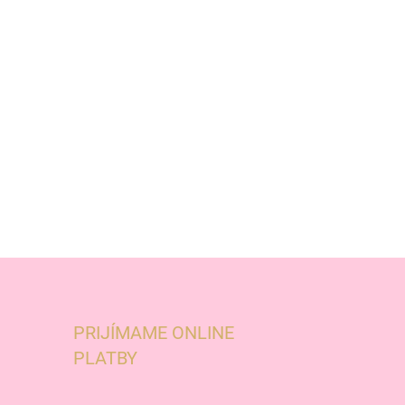
PRIJÍMAME ONLINE
PLATBY