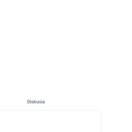
Diskusia