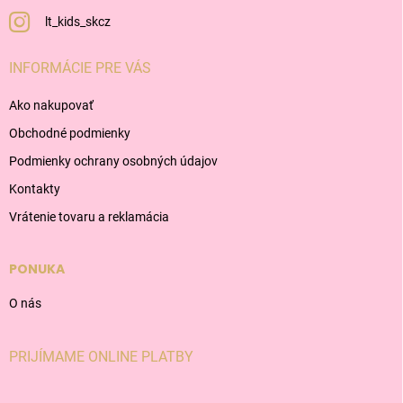
lt_kids_skcz
INFORMÁCIE PRE VÁS
Ako nakupovať
Obchodné podmienky
Podmienky ochrany osobných údajov
Kontakty
Vrátenie tovaru a reklamácia
PONUKA
O nás
PRIJÍMAME ONLINE PLATBY