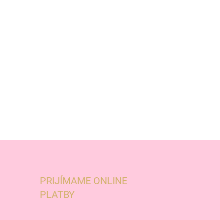
PRIJÍMAME ONLINE
PLATBY