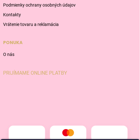
Podmienky ochrany osobných údajov
Kontakty
Vrátenie tovaru a reklamácia
PONUKA
O nás
PRIJÍMAME ONLINE PLATBY