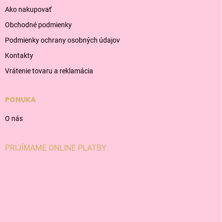
Ako nakupovať
Obchodné podmienky
Podmienky ochrany osobných údajov
Kontakty
Vrátenie tovaru a reklamácia
PONUKA
O nás
PRIJÍMAME ONLINE PLATBY