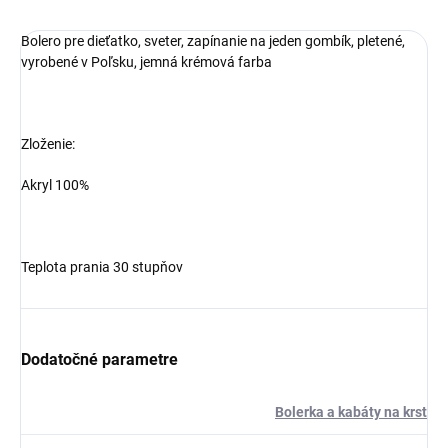
Bolero pre dieťatko, sveter, zapínanie na jeden gombík, pletené,
vyrobené v Poľsku, jemná krémová farba
Zloženie:
Akryl 100%
Teplota prania 30 stupňov
Dodatočné parametre
Bolerka a kabáty na krst