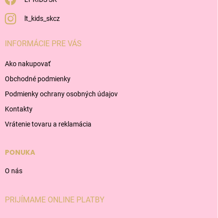
lt_kids_skcz
INFORMÁCIE PRE VÁS
Ako nakupovať
Obchodné podmienky
Podmienky ochrany osobných údajov
Kontakty
Vrátenie tovaru a reklamácia
PONUKA
O nás
PRIJÍMAME ONLINE PLATBY