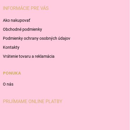
INFORMÁCIE PRE VÁS
Ako nakupovať
Obchodné podmienky
Podmienky ochrany osobných údajov
Kontakty
Vrátenie tovaru a reklamácia
PONUKA
O nás
PRIJÍMAME ONLINE PLATBY